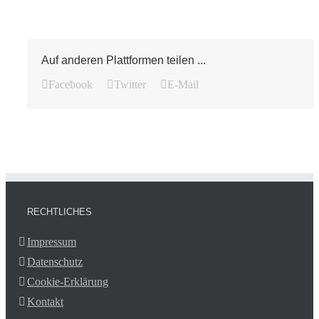
Auf anderen Plattformen teilen ...
Facebook
Twitter
E-Mail
RECHTLICHES
Impressum
Datenschutz
Cookie-Erklärung
Kontakt