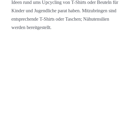
Ideen rund ums Upcycling von T-Shirts oder Beuteln für
Kinder und Jugendliche parat haben. Mitzubringen sind
entsprechende T-Shirts oder Taschen; Nähutensilien
werden bereitgestellt.