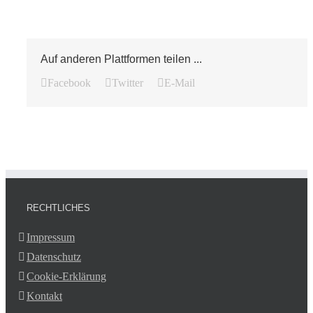
Auf anderen Plattformen teilen ...
Facebook
Twitter
E-Mail
RECHTLICHES
Impressum
Datenschutz
Cookie-Erklärung
Kontakt