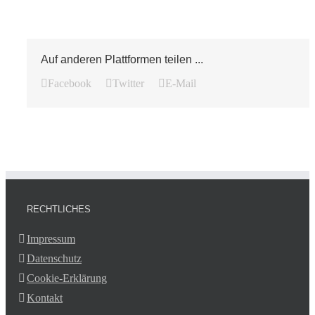
Auf anderen Plattformen teilen ...
Facebook
Twitter
E-Mail
RECHTLICHES
Impressum
Datenschutz
Cookie-Erklärung
Kontakt