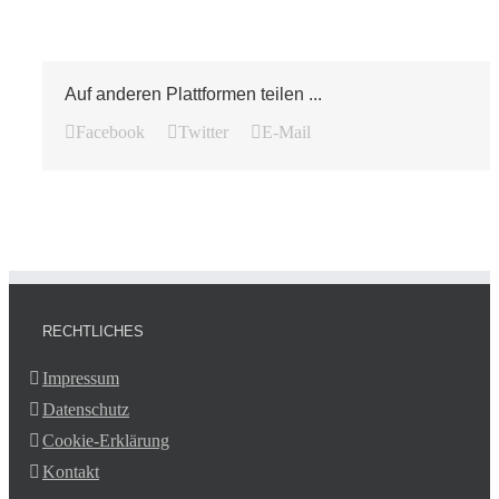
Auf anderen Plattformen teilen ...
Facebook
Twitter
E-Mail
RECHTLICHES
Impressum
Datenschutz
Cookie-Erklärung
Kontakt